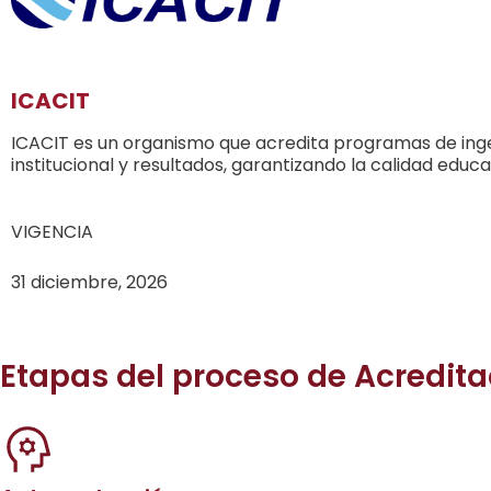
ICACIT
ICACIT es un organismo que acredita programas de ingen
institucional y resultados, garantizando la calidad educ
VIGENCIA
31 diciembre, 2026
Etapas del proceso de Acredita