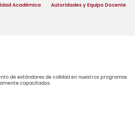
tidad Académica
Autoridades y Equipo Docente
miento de estándares de calidad en nuestros programas
ltamente capacitados.