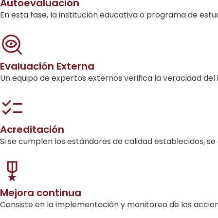
Autoevaluación
En esta fase, la institución educativa o programa de estu
Evaluación Externa
Un equipo de expertos externos verifica la veracidad del 
Acreditación
Si se cumplen los estándares de calidad establecidos, se
Mejora continua
Consiste en la implementación y monitoreo de las accion