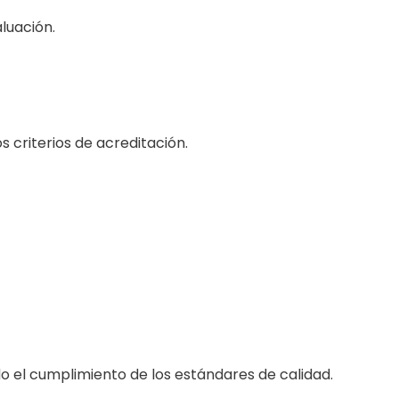
luación.
 criterios de acreditación.
o el cumplimiento de los estándares de calidad.