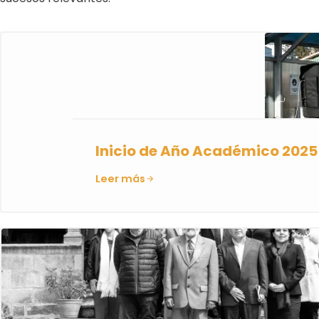
Inicio de Año Académico 2025
Leer más