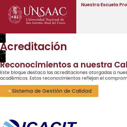
Nuestra Escuela Pro
Acreditación
Reconocimientos a nuestra C
Este bloque destaca las acreditaciones otorgadas a nues
académicos. Estos reconocimientos reflejan el compromis
Sistema de Gestión de Calidad