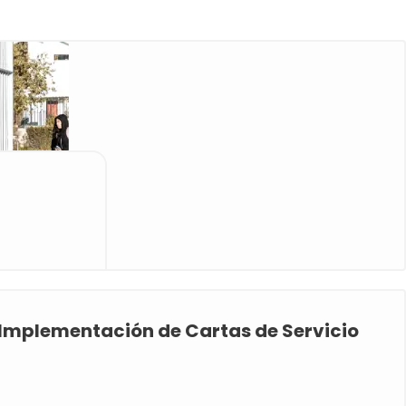
e Implementación de Cartas de Servicio