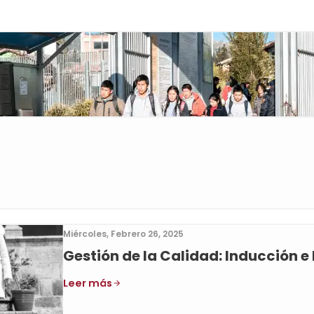
Miércoles, Febrero 26, 2025
Gestión de la Calidad: Inducción 
Leer más