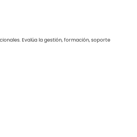
ionales. Evalúa la gestión, formación, soporte