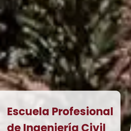
Escuela Profesional
de Ingeniería Civil