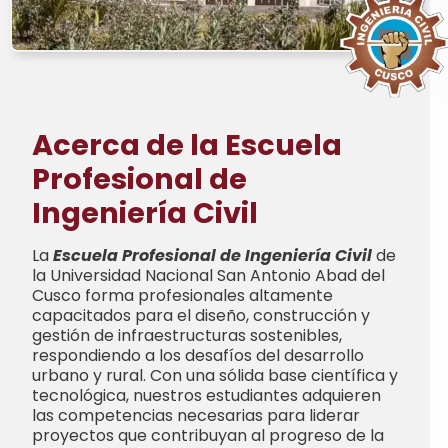
Acerca de la Escuela
Profesional de
Ingeniería Civil
La
Escuela Profesional de Ingeniería Civil
de
la Universidad Nacional San Antonio Abad del
Cusco forma profesionales altamente
capacitados para el diseño, construcción y
gestión de infraestructuras sostenibles,
respondiendo a los desafíos del desarrollo
urbano y rural. Con una sólida base científica y
tecnológica, nuestros estudiantes adquieren
las competencias necesarias para liderar
proyectos que contribuyan al progreso de la