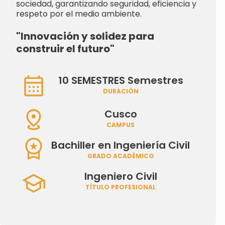
sociedad, garantizando seguridad, eficiencia y
respeto por el medio ambiente.
"Innovación y solidez para
construir el futuro"
10 SEMESTRES Semestres
DURACIÓN
Cusco
CAMPUS
Bachiller en Ingenierí­a Civil
GRADO ACADÉMICO
Ingeniero Civil
TÍTULO PROFESIONAL