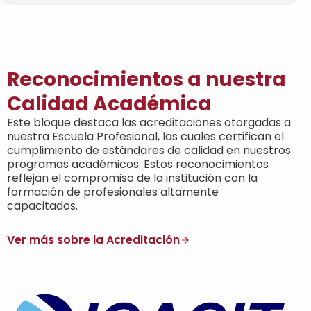
Reconocimientos a nuestra
Calidad Académica
Este bloque destaca las acreditaciones otorgadas a
nuestra Escuela Profesional, las cuales certifican el
cumplimiento de estándares de calidad en nuestros
programas académicos. Estos reconocimientos
reflejan el compromiso de la institución con la
formación de profesionales altamente
capacitados.
Ver más sobre la Acreditación