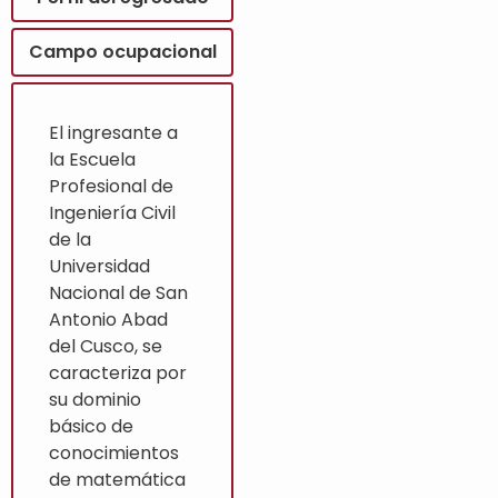
Campo ocupacional
El ingresante a
la Escuela
Profesional de
Ingeniería Civil
de la
Universidad
Nacional de San
Antonio Abad
del Cusco, se
caracteriza por
su dominio
básico de
conocimientos
de matemática